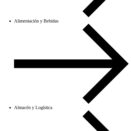
Alimentación y Bebidas
Almacén y Logística