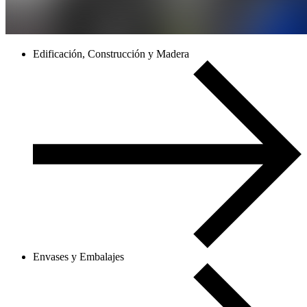
Edificación, Construcción y Madera
Envases y Embalajes