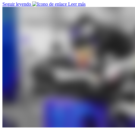
Seguir leyendo