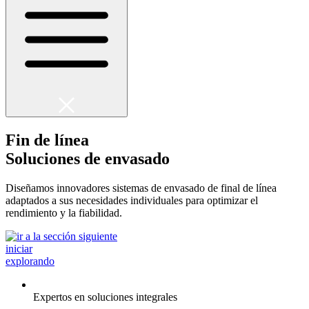
Fin de línea
Soluciones de envasado
Diseñamos innovadores sistemas de envasado de final de línea
adaptados a sus necesidades individuales para optimizar el
rendimiento y la fiabilidad.
iniciar
explorando
Expertos en soluciones integrales