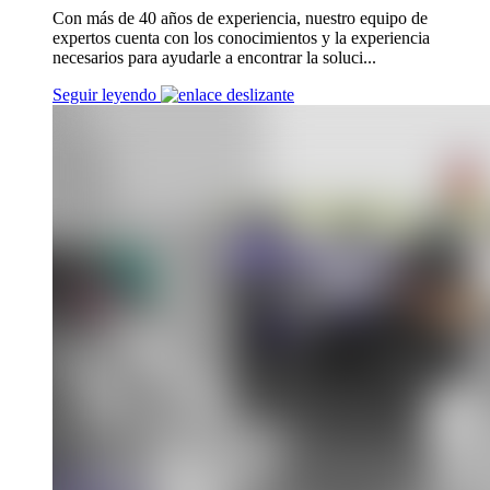
Con más de 40 años de experiencia, nuestro equipo de
expertos cuenta con los conocimientos y la experiencia
necesarios para ayudarle a encontrar la soluci...
Seguir leyendo