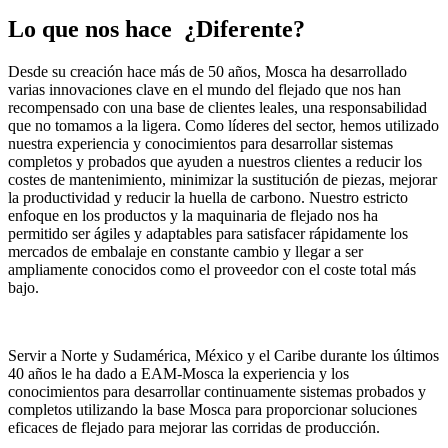
Lo que nos hace
¿Diferente?
Desde su creación hace más de 50 años, Mosca ha desarrollado
varias innovaciones clave en el mundo del flejado que nos han
recompensado con una base de clientes leales, una responsabilidad
que no tomamos a la ligera. Como líderes del sector, hemos utilizado
nuestra experiencia y conocimientos para desarrollar sistemas
completos y probados que ayuden a nuestros clientes a reducir los
costes de mantenimiento, minimizar la sustitución de piezas, mejorar
la productividad y reducir la huella de carbono. Nuestro estricto
enfoque en los productos y la maquinaria de flejado nos ha
permitido ser ágiles y adaptables para satisfacer rápidamente los
mercados de embalaje en constante cambio y llegar a ser
ampliamente conocidos como el proveedor con el coste total más
bajo.
Servir a Norte y Sudamérica, México y el Caribe durante los últimos
40 años le ha dado a EAM-Mosca la experiencia y los
conocimientos para desarrollar continuamente sistemas probados y
completos utilizando la base Mosca para proporcionar soluciones
eficaces de flejado para mejorar las corridas de producción.