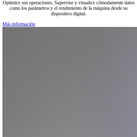
Optimice sus operaciones. Supervise y visualice cómodamente datos
como los parámetros y el rendimiento de la máquina desde su
dispositivo digital.
Más información