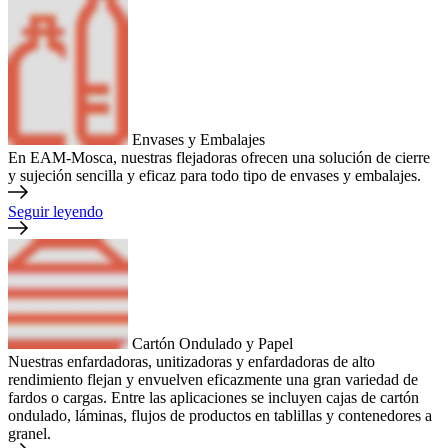
Envases y Embalajes
En EAM-Mosca, nuestras flejadoras ofrecen una solución de cierre
y sujeción sencilla y eficaz para todo tipo de envases y embalajes.
Seguir leyendo
Cartón Ondulado y Papel
Nuestras enfardadoras, unitizadoras y enfardadoras de alto
rendimiento flejan y envuelven eficazmente una gran variedad de
fardos o cargas. Entre las aplicaciones se incluyen cajas de cartón
ondulado, láminas, flujos de productos en tablillas y contenedores a
granel.