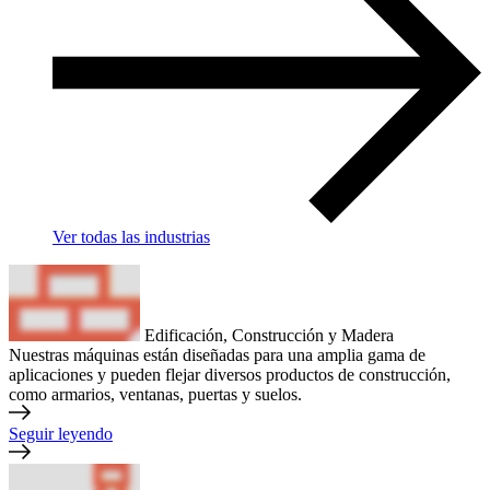
Ver todas las industrias
Edificación, Construcción y Madera
Nuestras máquinas están diseñadas para una amplia gama de
aplicaciones y pueden flejar diversos productos de construcción,
como armarios, ventanas, puertas y suelos.
Seguir leyendo