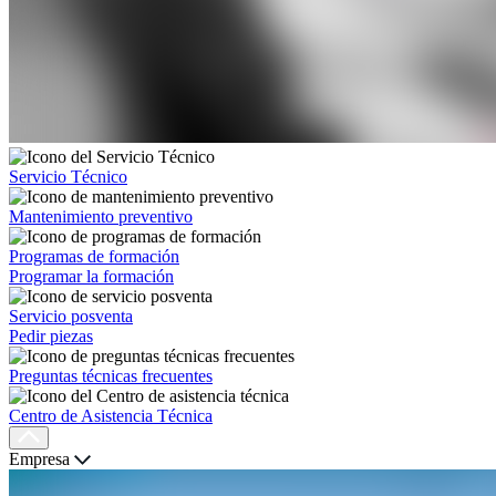
Servicio Técnico
Mantenimiento preventivo
Programas de formación
Programar la formación
Servicio posventa
Pedir piezas
Preguntas técnicas frecuentes
Centro de Asistencia Técnica
Empresa