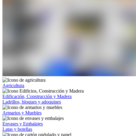
Agricultura
Edificación, Construcción y Madera
Ladrillos, bloques y adoquines
Armarios y Muebles
Envases y Embalajes
Latas y botellas