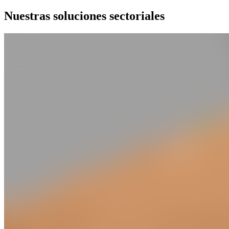
Nuestras soluciones sectoriales