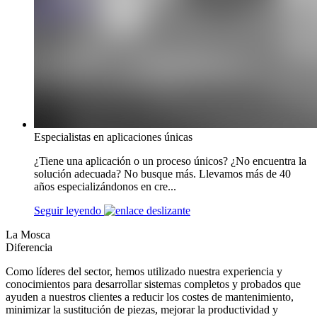
Especialistas en aplicaciones únicas
¿Tiene una aplicación o un proceso únicos? ¿No encuentra la
solución adecuada? No busque más. Llevamos más de 40
años especializándonos en cre...
Seguir leyendo
La Mosca
Diferencia
Como líderes del sector, hemos utilizado nuestra experiencia y
conocimientos para desarrollar sistemas completos y probados que
ayuden a nuestros clientes a reducir los costes de mantenimiento,
minimizar la sustitución de piezas, mejorar la productividad y