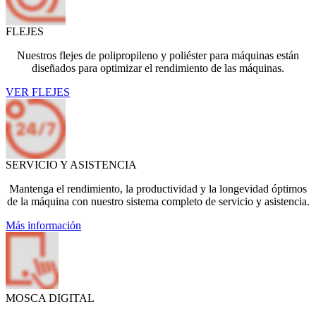
FLEJES
Nuestros flejes de polipropileno y poliéster para máquinas están
diseñados para optimizar el rendimiento de las máquinas.
VER FLEJES
SERVICIO Y ASISTENCIA
Mantenga el rendimiento, la productividad y la longevidad óptimos
de la máquina con nuestro sistema completo de servicio y asistencia.
Más información
MOSCA DIGITAL