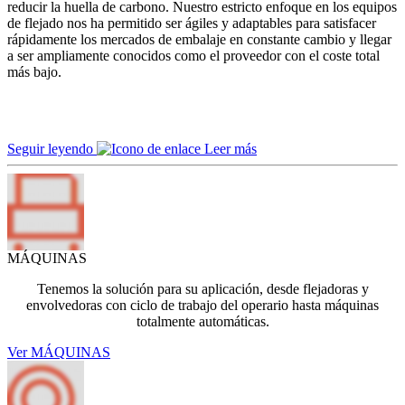
reducir la huella de carbono. Nuestro estricto enfoque en los equipos
de flejado nos ha permitido ser ágiles y adaptables para satisfacer
rápidamente los mercados de embalaje en constante cambio y llegar
a ser ampliamente conocidos como el proveedor con el coste total
más bajo.
Seguir leyendo
MÁQUINAS
Tenemos la solución para su aplicación, desde flejadoras y
envolvedoras con ciclo de trabajo del operario hasta máquinas
totalmente automáticas.
Ver MÁQUINAS