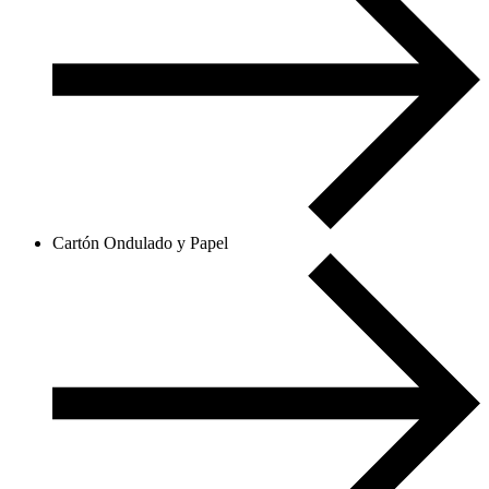
Cartón Ondulado y Papel